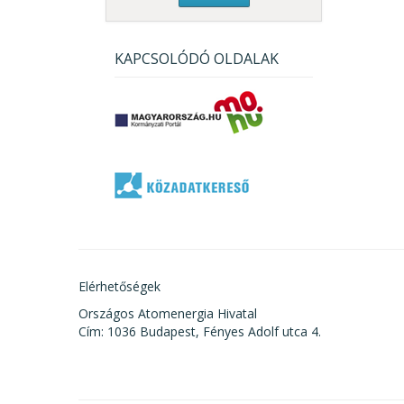
KAPCSOLÓDÓ OLDALAK
Elérhetőségek
Országos Atomenergia Hivatal
Cím: 1036 Budapest, Fényes Adolf utca 4.