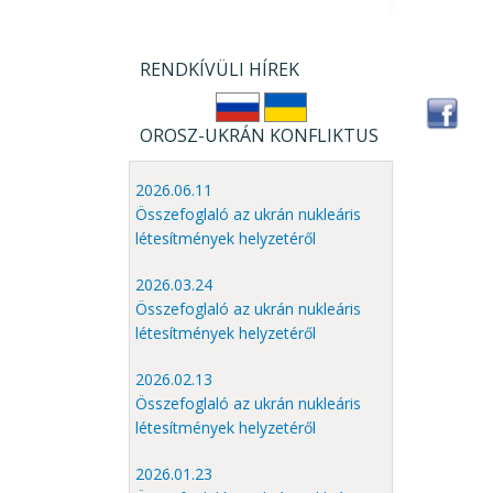
RENDKÍVÜLI HÍREK
OROSZ-UKRÁN KONFLIKTUS
2026.06.11
Összefoglaló az ukrán nukleáris
létesítmények helyzetéről
2026.03.24
Összefoglaló az ukrán nukleáris
létesítmények helyzetéről
2026.02.13
Összefoglaló az ukrán nukleáris
létesítmények helyzetéről
2026.01.23