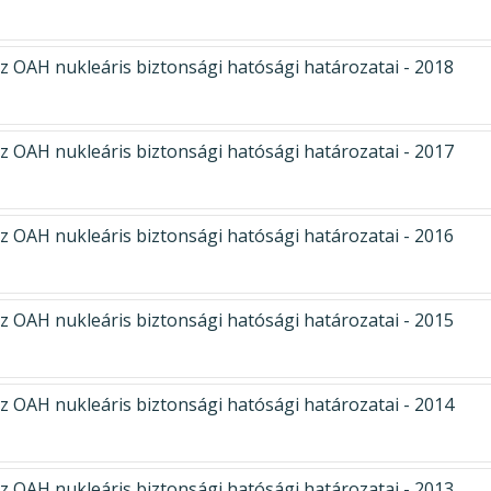
z OAH nukleáris biztonsági hatósági határozatai - 2018
z OAH nukleáris biztonsági hatósági határozatai - 2017
z OAH nukleáris biztonsági hatósági határozatai - 2016
z OAH nukleáris biztonsági hatósági határozatai - 2015
z OAH nukleáris biztonsági hatósági határozatai - 2014
z OAH nukleáris biztonsági hatósági határozatai - 2013