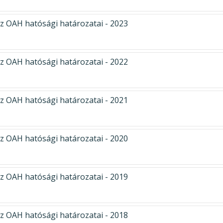
z OAH hatósági határozatai - 2023
z OAH hatósági határozatai - 2022
z OAH hatósági határozatai - 2021
z OAH hatósági határozatai - 2020
z OAH hatósági határozatai - 2019
z OAH hatósági határozatai - 2018