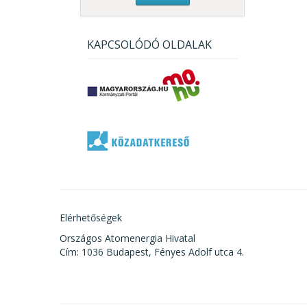
KAPCSOLÓDÓ OLDALAK
Elérhetőségek
Országos Atomenergia Hivatal
Cím: 1036 Budapest, Fényes Adolf utca 4.