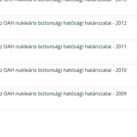
z OAH nukleáris biztonsági hatósági határozatai - 2012
z OAH nukleáris biztonsági hatósági határozatai - 2011
z OAH nukleáris biztonsági hatósági határozatai - 2010
z OAH nukleáris biztonsági hatósági határozatai - 2009